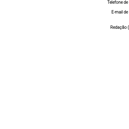
Telefone de
E-mail de
Redação (